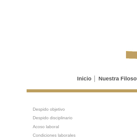
Inicio
Nuestra Filoso
Despido objetivo
Despido disciplinario
Acoso laboral
Condiciones laborales