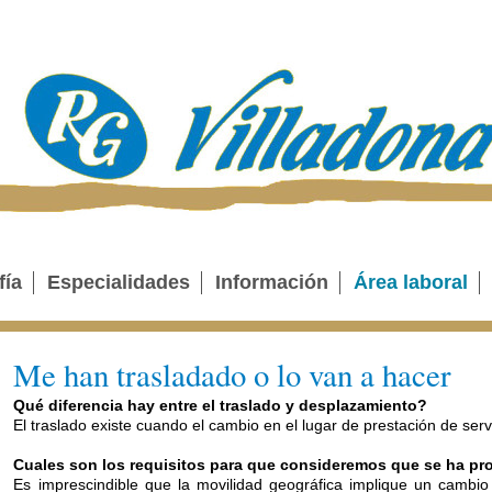
fía
Especialidades
Información
Área laboral
Me han trasladado o lo van a hacer
Qué diferencia hay entre el traslado y desplazamiento?
El traslado existe cuando el cambio en el lugar de prestación de serv
Cuales son los requisitos para que consideremos que se ha pr
Es imprescindible que la movilidad geográfica implique un cambio