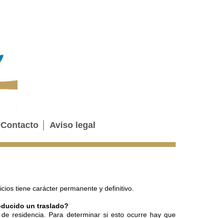
Contacto
Aviso legal
icios tiene carácter permanente y definitivo.
oducido un traslado?
 de residencia. Para determinar si esto ocurre hay que