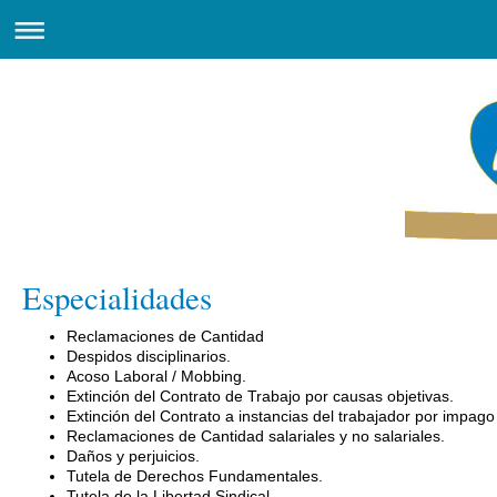
Especialidades
Reclamaciones de Cantidad
Despidos disciplinarios.
Acoso Laboral / Mobbing.
Extinción del Contrato de Trabajo por causas objetivas.
Extinción del Contrato a instancias del trabajador por impago 
Reclamaciones de Cantidad salariales y no salariales.
Daños y perjuicios.
Tutela de Derechos Fundamentales.
Tutela de la Libertad Sindical.